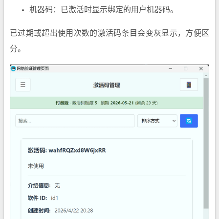
机器码：已激活时显示绑定的用户机器码。
已过期或超出使用次数的激活码条目会变灰显示，方便区
分。