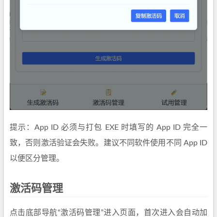
提示：App ID 必须与打包 EXE 时填写的 App ID 完全一
致，否则激活验证会失败。建议不同软件使用不同 App ID
以便区分管理。
激活码管理
点击底部导航“激活码管理”进入页面，首次进入会自动加