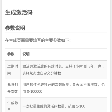
生成激活码
参数说明
在生成页面需要填写的主要参数如下：
参数
说明
过期时
激活码激活后的有效时长，支持 1小时 到 3年，也可
间
选择永久或自定义分钟数
允许打
用户软件允许打开的次数限制，0 表示不限次数，范
开次数
围 0-100000
生成数
一次批量生成的激活码数量，范围 1-100
目