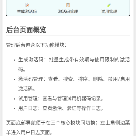
后台页面概览
管理后台包含以下功能模块：
生成激活码：批量生成带有效期与使用限制的激活
码。
激活码管理：查看、搜索、排序、删除、禁用/启用
激活码。
试用管理：查看与管理试用机器码记录。
用户日志：查看激活、验证等操作日志。
页面底部导航便于在三个核心模块间切换；左上角侧边菜
单进入用户日志页面。