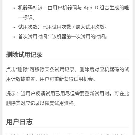
机器码标识：由用户机器码与 App ID 组合生成的唯
一标识。
试用次数：已用试用次数 / 最大试用次数。
首次试用时间：该机器第一次试用的时间。
删除试用记录
点击“删除”可移除某条试用记录。删除后对应机器码的试
用计数被重置，用户可重新获得试用机会。
提示：当用户反馈试用已用尽但需要重新试用时，可在此
删除其对应记录以恢复试用资格。
用户日志