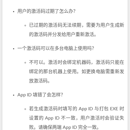
用户的激活码过期了怎么办？
已过期的激活码无法续期，需要为用户生成新
的激活码并分发给用户重新激活。
一个激活码可以在多台电脑上使用吗？
不可以。激活时会绑定机器码，激活码只能在
绑定的那台机器上使用。如更换电脑需重新发
放激活码。
App ID 填错了会怎样？
若生成激活码时填写的 App ID 与打包 EXE 时
设置的 App ID 不一致，用户激活时会验证失
败。请确保两端 App ID 完全一致。