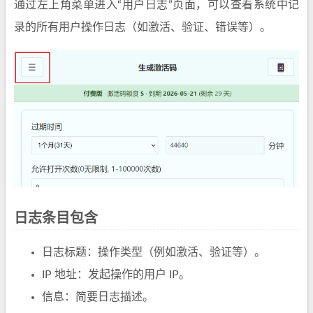
通过左上角菜单进入“用户日志”页面，可以查看系统中记
录的所有用户操作日志（如激活、验证、错误等）。
日志条目包含
日志标题：操作类型（例如激活、验证等）。
IP 地址：发起操作的用户 IP。
信息：简要日志描述。