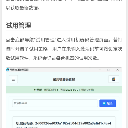
以获取最新数据。
试用管理
点击底部导航“试用管理”进入试用机器码管理页面。若打
包时开启了试用策略，用户在未输入激活码前可按设定次
数试用软件，系统会记录每台机器的试用次数。