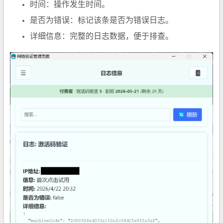
时间：操作发生时间。
是否为错误：标记该条是否为错误日志。
详细信息：完整的日志数据，便于排查。