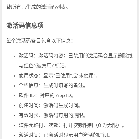
载所有已生成的激活码列表。
激活码信息项
每个激活码条目包含以下信息：
激活码：激活码内容；已禁用的激活码会显示删除线
与红色“(被禁用)”标记。
使用状态：显示“已使用”或“未使用”。
介绍信息：生成时填写的备注。
软件 ID：对应的 App ID。
创建时间：激活码生成时间。
有效时长：激活码可用的期限。
软件允许打开次数：打开次数限制（0 为无限）。
激活时间：已激活时显示用户激活的时间。