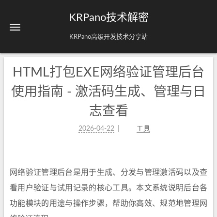
KRPano技术解密
KRPano高级开发技术分享站
HTML打包EXE网络验证管理后台
使用指南 - 激活码生成、管理与日
志查看
2026-04-22
工具
网络验证管理后台是用于生成、分发与管理激活码以及查
看用户验证与试用记录的核心工具。本文系统说明后台各
功能模块的用途与操作步骤，帮助你高效、规范地管理网