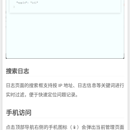
搜索日志
日志页面的搜索框支持按 IP 地址、日志信息等关键词进行
实时过滤，便于快速定位问题记录。
手机访问
点击顶部导航右侧的手机图标（📱）会弹出当前管理页面