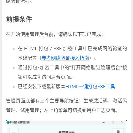
络验证流程。
前提条件
在开始使用管理后台前，请确认以下项已完成：
在 HTML 打包 / EXE 加密工具中已完成网络验证的
基础配置（
参考网络验证接入指南
）。
通过打包/加密工具中的“打开网络验证管理后台”按
钮可以成功访问后台页面。
已经安装下载最新版本
HTML一键打包EXE工具
管理页面底部有三个主要导航按钮：生成激活码、激活码
管理、试用管理；左上角菜单可切换到用户日志页面。