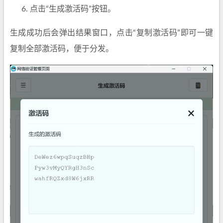
点击“生成激活码”按钮。
生成成功后会弹出结果窗口，点击“复制激活码”即可一键
复制全部激活码，便于分发。