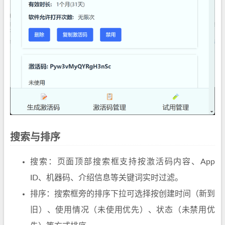
搜索与排序
搜索：页面顶部搜索框支持按激活码内容、App
ID、机器码、介绍信息等关键词实时过滤。
排序：搜索框旁的排序下拉可选择按创建时间（新到
旧）、使用情况（未使用优先）、状态（未禁用优