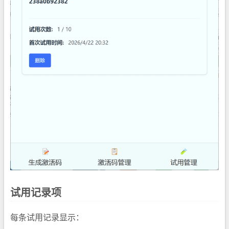
试用记录项
每条试用记录显示：