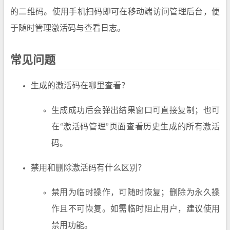
的二维码。使用手机扫码即可在移动端访问管理后台，便
于随时管理激活码与查看日志。
常见问题
生成的激活码在哪里查看？
生成成功后会弹出结果窗口可直接复制；也可
在“激活码管理”页面查看历史生成的所有激活
码。
禁用和删除激活码有什么区别？
禁用为临时操作，可随时恢复；删除为永久操
作且不可恢复。如需临时阻止用户，建议使用
禁用功能。