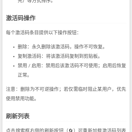
先）等方式排序。
激活码操作
每个激活码条目提供以下操作按钮：
删除：永久删除该激活码，操作不可恢复。
复制激活码：将该激活码复制到剪贴板。
禁用 / 启用：禁用后该激活码不可使用；启用后恢复
正常。
注意：删除为不可逆操作；若仅需临时阻止某用户，优先
使用禁用功能。
刷新列表
点击搜索框右侧的刷新按钮（🔄）可重新加载激活码列表