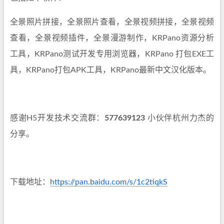
全景照片拼接，全景照片查看，全景视频拼接，全景视频
查看，全景视频插件，全景漫游制作，KRPano资源分析
工具，KRPano测试开发专用浏览器，KRPano 打包EXE工
具，KRPano打包APK工具，KRPano最新中文汉化版本。
感谢H5开发技术交流群：
577639123
小伙伴杭州力杰的
分享。
下载地址：
https://pan.baidu.com/s/1c2tiqkS