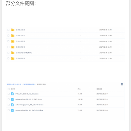
部分文件截图：