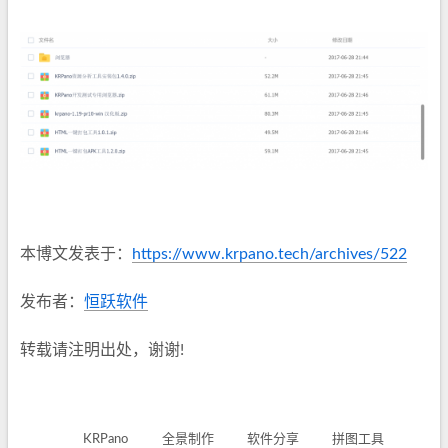
本博文发表于：
https://www.krpano.tech/archives/522
发布者：
恒跃软件
转载请注明出处，谢谢!
KRPano
全景制作
软件分享
拼图工具