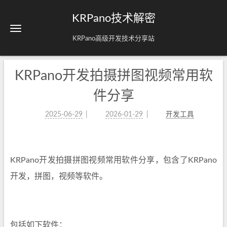
KRPano技术解密
KRPano高级开发技术分享站
KRPano开发拍摄拼图视频常用软
件分享
2025-06-29
2026-01-29
开发工具
KRPano开发拍摄拼图视频常用软件分享，包含了KRPano
开发，拼图，视频等软件。
包括如下软件：