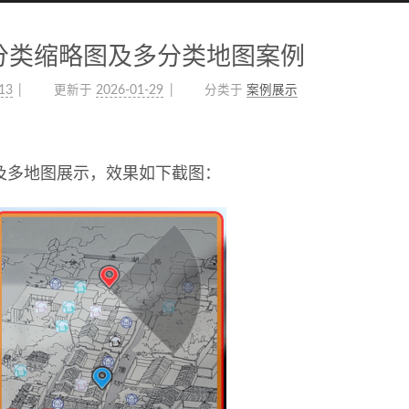
o多分类缩略图及多分类地图案例
13
更新于
2026-01-29
分类于
案例展示
及多地图展示，效果如下截图：