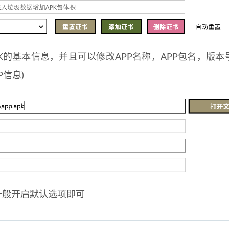
PK的基本信息，并且可以修改APP名称，APP包名，版本
信息)
一般开启默认选项即可