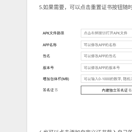
5.如果需要，可以点击重置证书按钮随