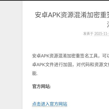
安卓APK资源混淆加密重签
发表于
2025-11-
安卓APK资源混淆加密重签名工具，可
卓APK文件进行加固，对代码和资源文
能.
官方网站:
点击进入官方网站