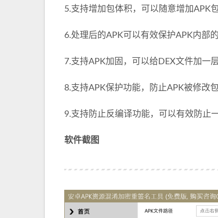
5.支持增加包体积，可以随意增加APK
6.处理后的APK可以有效保护APK内部
7.支持APK加固，可以给DEX文件加
8.支持APK保护功能，防止APK被修
9.支持防止反编译功能，可以有效防止一
软件截图