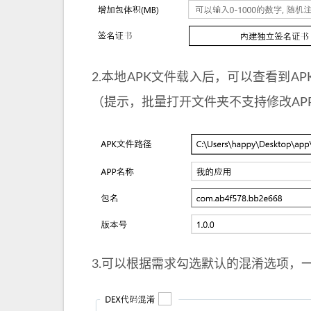
2.本地APK文件载入后，可以查看到A
（提示，批量打开文件夹不支持修改APP
3.可以根据需求勾选默认的混淆选项，