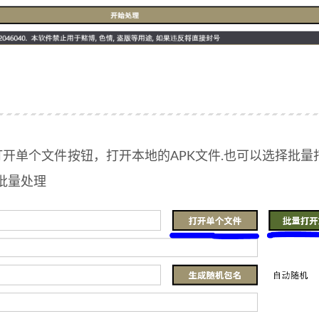
打开单个文件按钮，打开本地的APK文件.也可以选择批量
批量处理