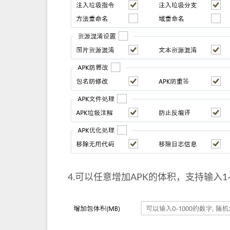
4.可以任意增加APK的体积，支持输入1