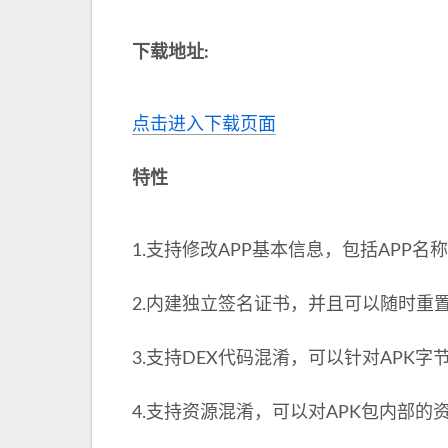
下载地址:
点击进入下载页面
特性
1.支持修改APP基本信息，包括APP
2.内建独立签名证书，并且可以随时重
3.支持DEX代码混淆，可以针对APK
4.支持资源混淆，可以对APK包内部的