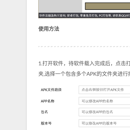
使用方法
1.打开软件，待软件载入完成后，点击
夹,选择一个包含多个APK的文件夹进行