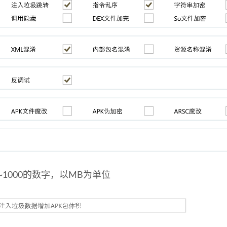
~1000的数字，以MB为单位